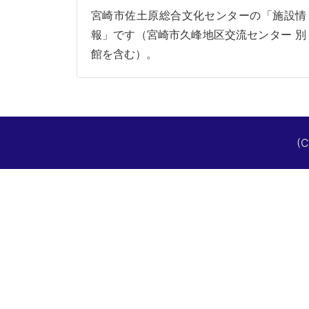
宮崎市佐土原総合文化センターの「施設情
報」です（宮崎市久峰地区交流センター 別
館を含む）。
(C