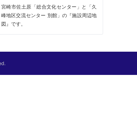
宮崎市佐土原「総合文化センター」と「久
峰地区交流センター 別館」の『施設周辺地
図』です。
ed.