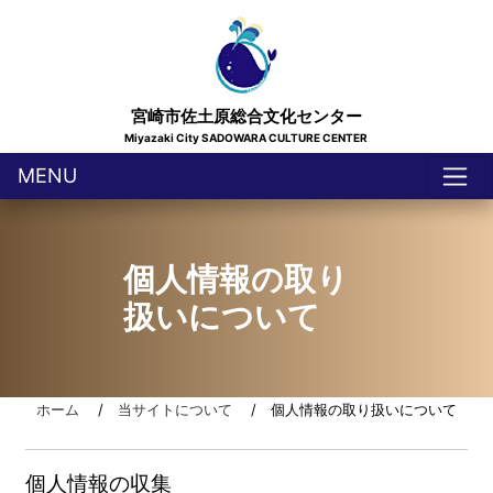
宮崎市佐土原総合文化センター
Miyazaki City SADOWARA CULTURE CENTER
MENU
個人情報の取り
扱いについて
ホーム
/
当サイトについて
/ 個人情報の取り扱いについて
個人情報の収集