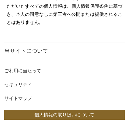
ただいたすべての個人情報は、個人情報保護条例に基づ
き、本人の同意なしに第三者へ公開または提供されるこ
とはありません。
当サイトについて
ご利用に当たって
セキュリティ
サイトマップ
個人情報の取り扱いについて