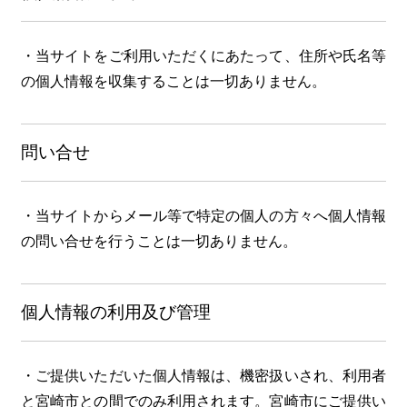
・当サイトをご利用いただくにあたって、住所や氏名等
の個人情報を収集することは一切ありません。
問い合せ
・当サイトからメール等で特定の個人の方々へ個人情報
の問い合せを行うことは一切ありません。
個人情報の利用及び管理
・ご提供いただいた個人情報は、機密扱いされ、利用者
と宮崎市との間でのみ利用されます。宮崎市にご提供い