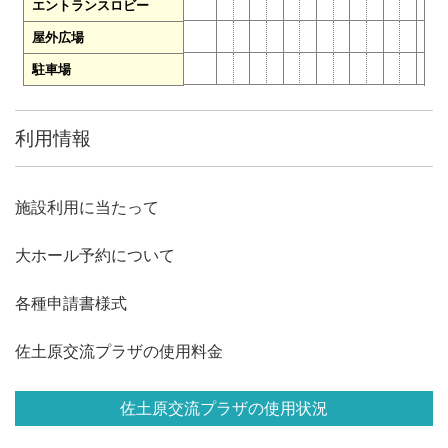
エントランスロビー
屋外広場
駐車場
利用情報
施設利用に当たって
大ホール予約について
各種申請書様式
佐土原交流プラザの使用料金
佐土原交流プラザの使用状況