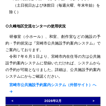
（土日祝日および休館日（毎週火曜、年末年始）を
除く）
○久峰地区交流センターの使用状況
研修室（小ホール）、和室、創作室などの施設の予
約・予約状況は『宮崎市公共施設予約案内システム』で
ご案内しております。
令和７年６月１日より、宮崎市内在住等の方は公共施
設予約案内システムに登録いただければ、システムから
の予約が可能となりました。詳細は、公共施設予約案内
システムにからご確認ください。
宮崎市公共施設予約案内システム（外部サイト）へ
→
<
>
2026年2月