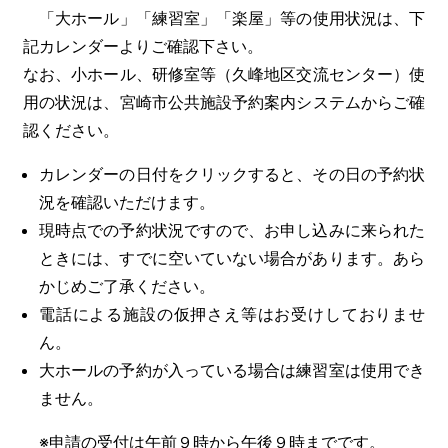
「大ホール」「練習室」「楽屋」等の使用状況は、下
記カレンダーよりご確認下さい。
なお、小ホール、研修室等（久峰地区交流センター）使
用の状況は、宮崎市公共施設予約案内システムからご確
認ください。
カレンダーの日付をクリックすると、その日の予約状
況を確認いただけます。
現時点での予約状況ですので、お申し込みに来られた
ときには、すでに空いていない場合があります。あら
かじめご了承ください。
電話による施設の仮押さえ等はお受けしておりませ
ん。
大ホールの予約が入っている場合は練習室は使用でき
ません。
※申請の受付は午前９時から午後９時までです。