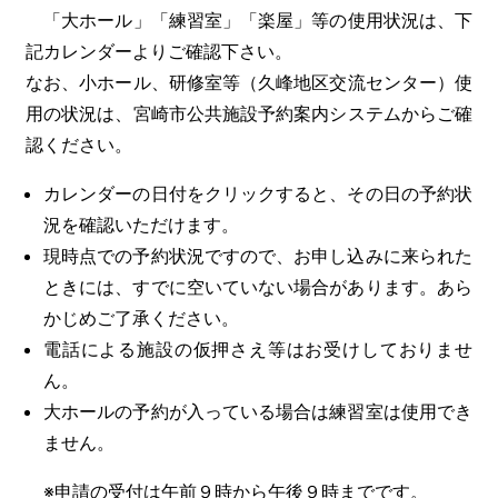
「大ホール」「練習室」「楽屋」等の使用状況は、下
記カレンダーよりご確認下さい。
なお、小ホール、研修室等（久峰地区交流センター）使
用の状況は、宮崎市公共施設予約案内システムからご確
認ください。
カレンダーの日付をクリックすると、その日の予約状
況を確認いただけます。
現時点での予約状況ですので、お申し込みに来られた
ときには、すでに空いていない場合があります。あら
かじめご了承ください。
電話による施設の仮押さえ等はお受けしておりませ
ん。
大ホールの予約が入っている場合は練習室は使用でき
ません。
※申請の受付は午前９時から午後９時までです。