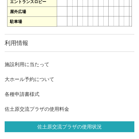
エントランスロビー
屋外広場
駐車場
利用情報
施設利用に当たって
大ホール予約について
各種申請書様式
佐土原交流プラザの使用料金
佐土原交流プラザの使用状況