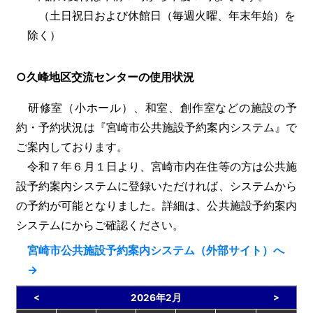
（土日祝日および休館日（毎週火曜、年末年始）を
除く）
○久峰地区交流センターの使用状況
研修室（小ホール）、和室、創作室などの施設の予
約・予約状況は『宮崎市公共施設予約案内システム』で
ご案内しております。
令和７年６月１日より、宮崎市内在住等の方は公共施
設予約案内システムに登録いただければ、システムから
の予約が可能となりました。詳細は、公共施設予約案内
システムにからご確認ください。
宮崎市公共施設予約案内システム（外部サイト）へ
→
<
>
2026年2月