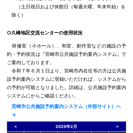
（土日祝日および休館日（毎週火曜、年末年始）を
除く）
○久峰地区交流センターの使用状況
研修室（小ホール）、和室、創作室などの施設の予
約・予約状況は『宮崎市公共施設予約案内システム』で
ご案内しております。
令和７年６月１日より、宮崎市内在住等の方は公共施
設予約案内システムに登録いただければ、システムから
の予約が可能となりました。詳細は、公共施設予約案内
システムにからご確認ください。
宮崎市公共施設予約案内システム（外部サイト）へ
→
<
>
2026年2月