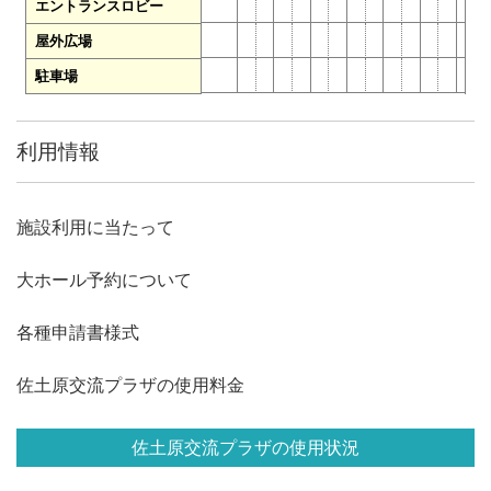
エントランスロビー
屋外広場
駐車場
利用情報
施設利用に当たって
大ホール予約について
各種申請書様式
佐土原交流プラザの使用料金
佐土原交流プラザの使用状況