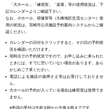
「大ホール」「練習室」「楽屋」等の使用状況は、下
記カレンダーよりご確認下さい。
なお、小ホール、研修室等（久峰地区交流センター）使
用の状況は、宮崎市公共施設予約案内システムからご確
認ください。
カレンダーの日付をクリックすると、その日の予約状
況を確認いただけます。
現時点での予約状況ですので、お申し込みに来られた
ときには、すでに空いていない場合があります。あら
かじめご了承ください。
電話による施設の仮押さえ等はお受けしておりませ
ん。
大ホールの予約が入っている場合は練習室は使用でき
ません。
※申請の受付は午前９時から午後９時までです。