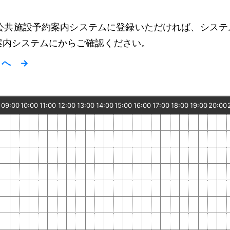
共施設予約案内システムに登録いただければ、システ
案内システムにからご確認ください。
）へ →
09:00
10:00
11:00
12:00
13:00
14:00
15:00
16:00
17:00
18:00
19:00
20:00