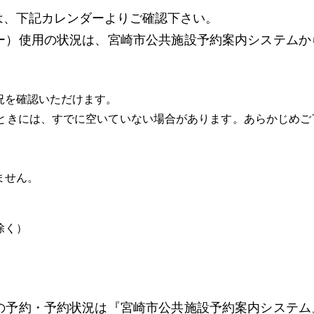
、下記カレンダーよりご確認下さい。
ー）使用の状況は、宮崎市公共施設予約案内システムか
況を確認いただけます。
ときには、すでに空いていない場合があります。あらかじめご
。
ません。
除く）
予約・予約状況は『宮崎市公共施設予約案内システム