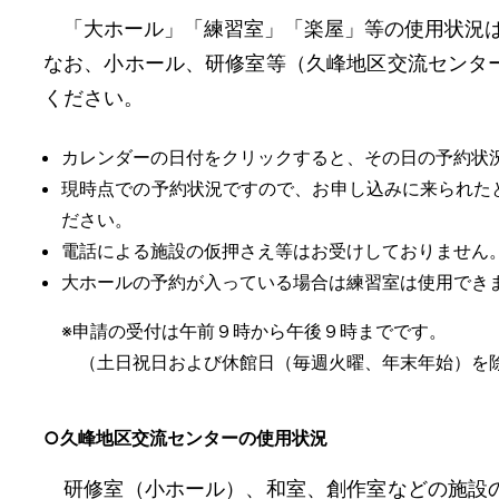
「大ホール」「練習室」「楽屋」等の使用状況は
なお、小ホール、研修室等（久峰地区交流センタ
ください。
カレンダーの日付をクリックすると、その日の予約状
現時点での予約状況ですので、お申し込みに来られた
ださい。
電話による施設の仮押さえ等はお受けしておりません
大ホールの予約が入っている場合は練習室は使用でき
※申請の受付は午前９時から午後９時までです。
（土日祝日および休館日（毎週火曜、年末年始）を
○久峰地区交流センターの使用状況
研修室（小ホール）、和室、創作室などの施設の