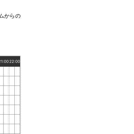
ムからの
21:00
22:00