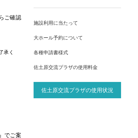
らご確認
施設利用に当たって
大ホール予約について
了承く
各種申請書様式
佐土原交流プラザの使用料金
佐土原交流プラザの使用状況
』でご案